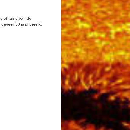
ke afname van de
geveer 30 jaar bereikt