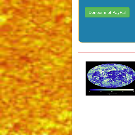
Doneer met PayPal