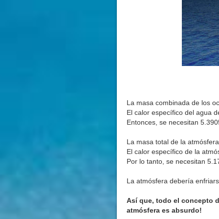
La masa combinada de los océ
El calor específico del agua d
Entonces, se necesitan 5.390
La masa total de la atmósfera
El calor específico de la atmó
Por lo tanto, se necesitan 5.
La atmósfera debería enfriar
Así que, todo el concepto 
atmósfera es absurdo!