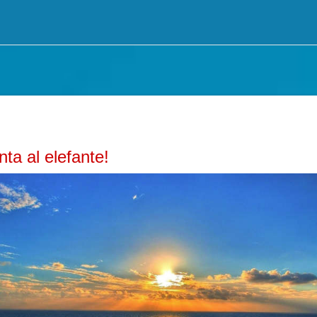
nta al elefante!