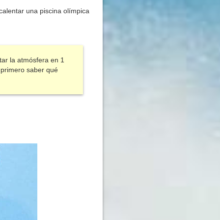
calentar una piscina olímpica
tar la atmósfera en 1
 primero saber qué