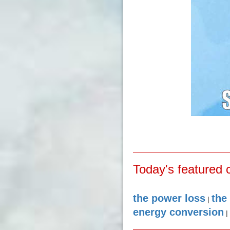
Today's featured 
the power loss
the
|
energy conversion
|