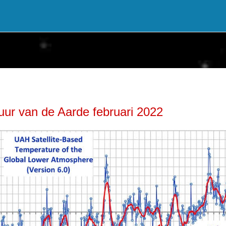
tuur van de Aarde februari 2022